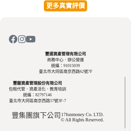
更多真實評價
豐揚資產管理有限公司
商務中心．辦公營運
統編：91015039
臺北市大同區南京西路62號7F
豐馥資產管理股份有限公司
包租代管．資產活化．教育培訓
統編：82797146
臺北市大同區南京西路57號3F-7
豐集團旗下公司
17funmoney Co. LTD.
© All Rights Reserved.