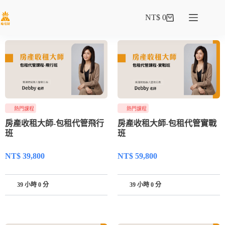
NT$
0
熱門課程
熱門課程
房產收租大師-包租代管飛行
房產收租大師-包租代管實戰
班
班
NT$
39,800
NT$
59,800
39 小時 0 分
39 小時 0 分